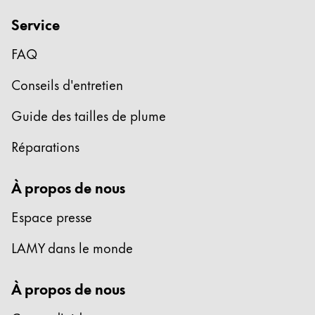
Service
FAQ
Conseils d'entretien
Guide des tailles de plume
Réparations
À propos de nous
Espace presse
LAMY dans le monde
À propos de nous