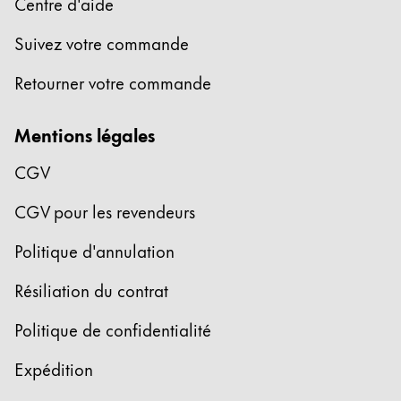
Centre d'aide
Suivez votre commande
Retourner votre commande
Mentions légales
CGV
CGV pour les revendeurs
Politique d'annulation
Résiliation du contrat
Politique de confidentialité
Expédition