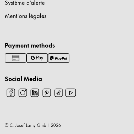
Système d'alerte
Mentions légales
Payment methods
Social Media
© C. Josef Lamy GmbH
2026