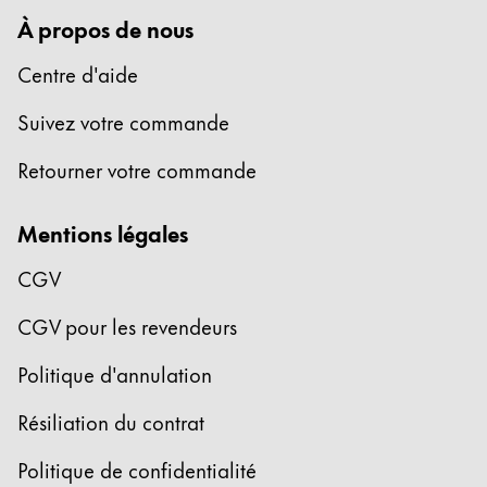
À propos de nous
Centre d'aide
Suivez votre commande
Retourner votre commande
Mentions légales
CGV
CGV pour les revendeurs
Politique d'annulation
Résiliation du contrat
Politique de confidentialité