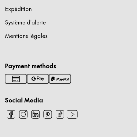
Expédition
Système d'alerte
Mentions légales
Payment methods
Social Media