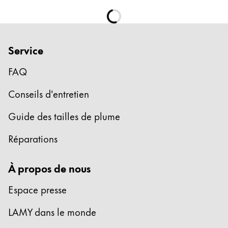
Service
FAQ
Conseils d'entretien
Guide des tailles de plume
Réparations
À propos de nous
Espace presse
LAMY dans le monde