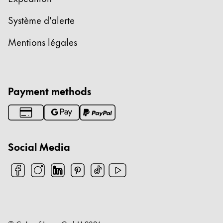
Système d'alerte
Mentions légales
Payment methods
Social Media