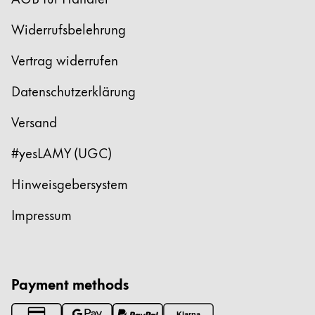
Widerrufsbelehrung
Vertrag widerrufen
Datenschutzerklärung
Versand
#yesLAMY (UGC)
Hinweisgebersystem
Impressum
Payment methods
Klarna