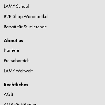
LAMY School
B2B Shop Werbeartikel
Rabatt für Studierende
About us
Karriere
Pressebereich
LAMY Weltweit
Rechtliches
AGB
AGB für Händler