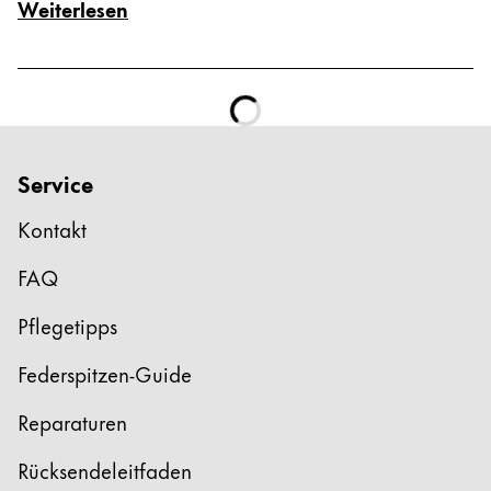
Weiterlesen
Service
Kontakt
FAQ
Pflegetipps
Federspitzen-Guide
Reparaturen
Rücksendeleitfaden