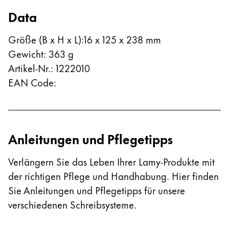
Data
Größe (B x H x L)
:
16 x 125 x 238 mm
Gewicht
:
363
g
Artikel-Nr.
:
1222010
EAN Code
:
Anleitungen und Pflegetipps
Verlängern Sie das Leben Ihrer Lamy-Produkte mit
der richtigen Pflege und Handhabung. Hier finden
Sie Anleitungen und Pflegetipps für unsere
verschiedenen Schreibsysteme.