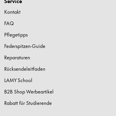
Service
Kontakt
FAQ
Pflegetipps
Federspitzen-Guide
Reparaturen
Rücksendeleitfaden
LAMY School
B2B Shop Werbeartikel
Rabatt für Studierende