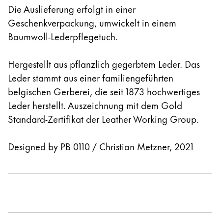
Die Auslieferung erfolgt in einer
Geschenkverpackung, umwickelt in einem
Baumwoll-Lederpflegetuch.
Hergestellt aus pflanzlich gegerbtem Leder. Das
Leder stammt aus einer familiengeführten
belgischen Gerberei, die seit 1873 hochwertiges
Leder herstellt. Auszeichnung mit dem Gold
Standard-Zertifikat der Leather Working Group.
Designed by PB 0110 / Christian Metzner, 2021