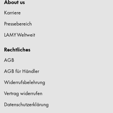
About us
Karriere
Pressebereich
LAMY Weltweit
Rechtliches
AGB
AGB für Händler
Widerrufsbelehrung
Vertrag widerrufen
Datenschutzerklärung