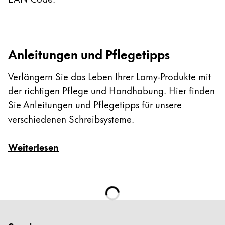
Anleitungen und Pflegetipps
Verlängern Sie das Leben Ihrer Lamy-Produkte mit
der richtigen Pflege und Handhabung. Hier finden
Sie Anleitungen und Pflegetipps für unsere
verschiedenen Schreibsysteme.
Weiterlesen