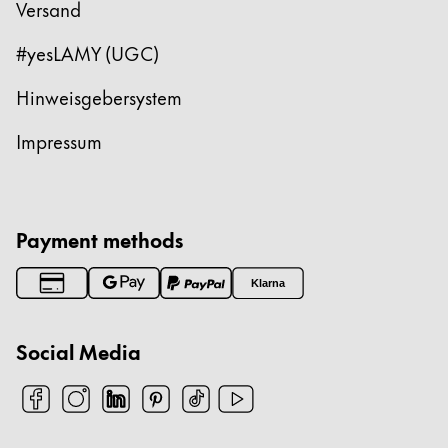
Versand
#yesLAMY (UGC)
Hinweisgebersystem
Impressum
Payment methods
Klarna
Social Media