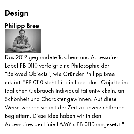
Design
Philipp Bree
Das 2012 gegründete Taschen- und Accessoire-
Label PB 0110 verfolgt eine Philosophie der
"Beloved Objects", wie Gründer Philipp Bree
erklärt: "PB 0110 steht für die Idee, dass Objekte im
täglichen Gebrauch Individualität entwickeln, an
Schönheit und Charakter gewinnen. Auf diese
Weise werden sie mit der Zeit zu unverzichtbaren
Begleitern. Diese Idee haben wir in den
Accessoires der Linie LAMY x PB 0110 umgesetzt."