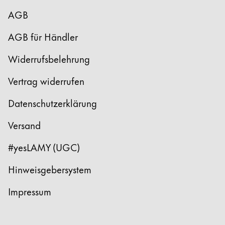
AGB
AGB für Händler
Widerrufsbelehrung
Vertrag widerrufen
Datenschutzerklärung
Versand
#yesLAMY (UGC)
Hinweisgebersystem
Impressum