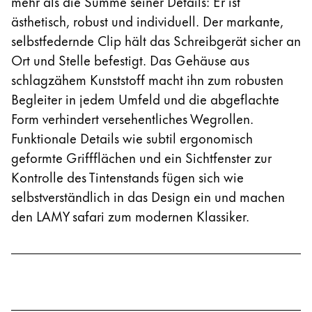
mehr als die Summe seiner Details: Er ist
ästhetisch, robust und individuell. Der markante,
selbstfedernde Clip hält das Schreibgerät sicher an
Ort und Stelle befestigt. Das Gehäuse aus
schlagzähem Kunststoff macht ihn zum robusten
Begleiter in jedem Umfeld und die abgeflachte
Form verhindert versehentliches Wegrollen.
Funktionale Details wie subtil ergonomisch
geformte Griffflächen und ein Sichtfenster zur
Kontrolle des Tintenstands fügen sich wie
selbstverständlich in das Design ein und machen
den LAMY safari zum modernen Klassiker.