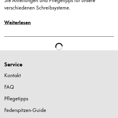
verschiedenen Schreibsysteme.
Weiterlesen
Service
Kontakt
FAQ
Pflegetipps
Federspitzen-Guide