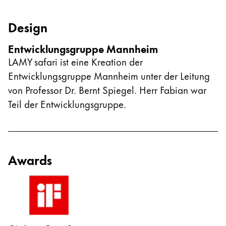
Design
Entwicklungsgruppe Mannheim
LAMY safari ist eine Kreation der
Entwicklungsgruppe Mannheim unter der Leitung
von Professor Dr. Bernt Spiegel. Herr Fabian war
Teil der Entwicklungsgruppe.
Awards