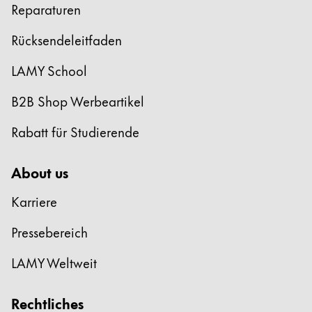
Reparaturen
Rücksendeleitfaden
LAMY School
B2B Shop Werbeartikel
Rabatt für Studierende
About us
Karriere
Pressebereich
LAMY Weltweit
Rechtliches