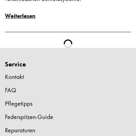
Weiterlesen
Service
Kontakt
FAQ
Pflegetipps
Federspitzen-Guide
Reparaturen