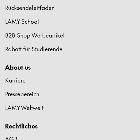
Rücksendeleitfaden
LAMY School
B2B Shop Werbeartikel
Rabatt für Studierende
About us
Karriere
Pressebereich
LAMY Weltweit
Rechtliches
AGB