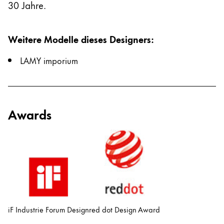
30 Jahre.
Weitere Modelle dieses Designers
:
LAMY imporium
Awards
iF Industrie Forum Design
red dot Design Award