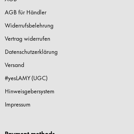
AGB für Händler
Widerrufsbelehrung
Vertrag widerrufen
Datenschutzerklärung
Versand
#yesLAMY (UGC)
Hinweisgebersystem
Impressum
Payment methods