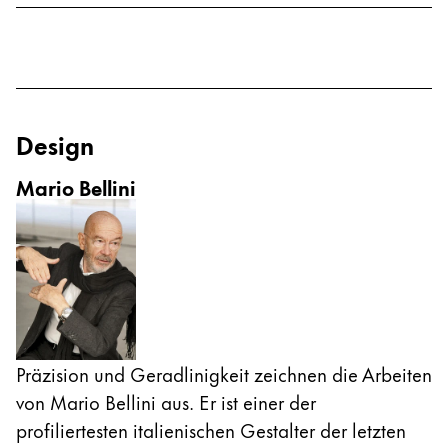
Design
Mario Bellini
Präzision und Geradlinigkeit zeichnen die Arbeiten
von Mario Bellini aus. Er ist einer der
profiliertesten italienischen Gestalter der letzten