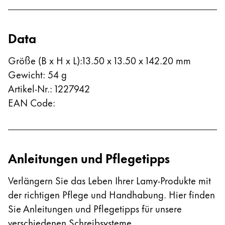
Data
Größe (B x H x L)
:
13.50 x 13.50 x 142.20 mm
Gewicht
:
54
g
Artikel-Nr.
:
1227942
EAN Code
:
Anleitungen und Pflegetipps
Verlängern Sie das Leben Ihrer Lamy-Produkte mit
der richtigen Pflege und Handhabung. Hier finden
Sie Anleitungen und Pflegetipps für unsere
verschiedenen Schreibsysteme.