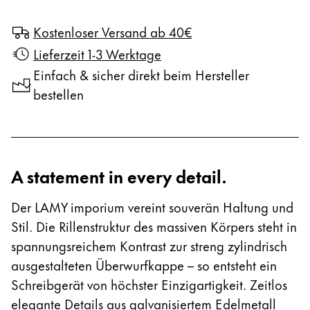
Kostenloser Versand ab 40€
Lieferzeit 1-3 Werktage
Einfach & sicher direkt beim Hersteller
bestellen
A statement in every detail.
Der LAMY imporium vereint souverän Haltung und
Stil. Die Rillenstruktur des massiven Körpers steht in
spannungsreichem Kontrast zur streng zylindrisch
ausgestalteten Überwurfkappe – so entsteht ein
Schreibgerät von höchster Einzigartigkeit. Zeitlos
elegante Details aus galvanisiertem Edelmetall