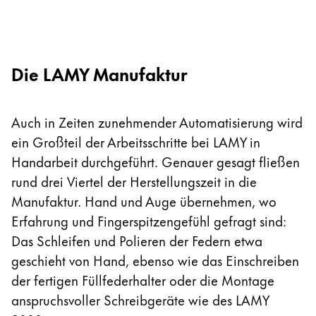
Die LAMY Manufaktur
Auch in Zeiten zunehmender Automatisierung wird
ein Großteil der Arbeitsschritte bei LAMY in
Handarbeit durchgeführt. Genauer gesagt fließen
rund drei Viertel der Herstellungszeit in die
Manufaktur. Hand und Auge übernehmen, wo
Erfahrung und Fingerspitzengefühl gefragt sind:
Das Schleifen und Polieren der Federn etwa
geschieht von Hand, ebenso wie das Einschreiben
der fertigen Füllfederhalter oder die Montage
anspruchsvoller Schreibgeräte wie des LAMY