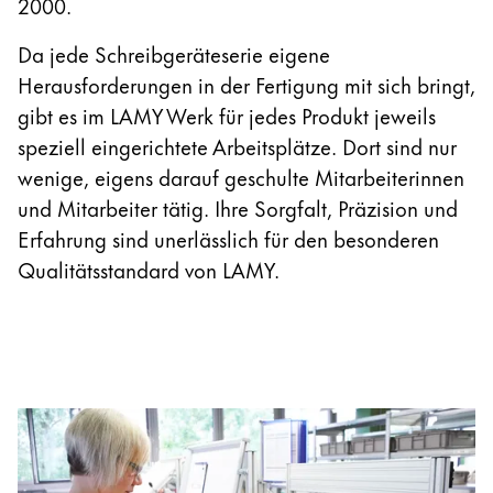
2000.
Da jede Schreibgeräteserie eigene
Herausforderungen in der Fertigung mit sich bringt,
gibt es im LAMY Werk für jedes Produkt jeweils
speziell eingerichtete Arbeitsplätze. Dort sind nur
wenige, eigens darauf geschulte Mitarbeiterinnen
und Mitarbeiter tätig. Ihre Sorgfalt, Präzision und
Erfahrung sind unerlässlich für den besonderen
Qualitätsstandard von LAMY.