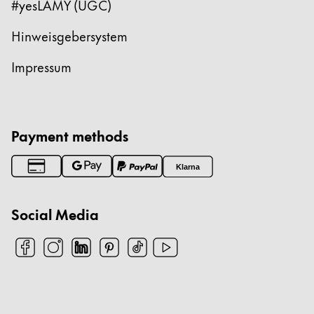
#yesLAMY (UGC)
Hinweisgebersystem
Impressum
Payment methods
Klarna
Social Media