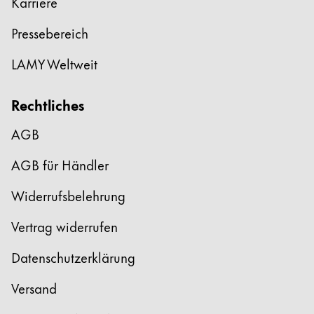
Karriere
Pressebereich
LAMY Weltweit
Rechtliches
AGB
AGB für Händler
Widerrufsbelehrung
Vertrag widerrufen
Datenschutzerklärung
Versand