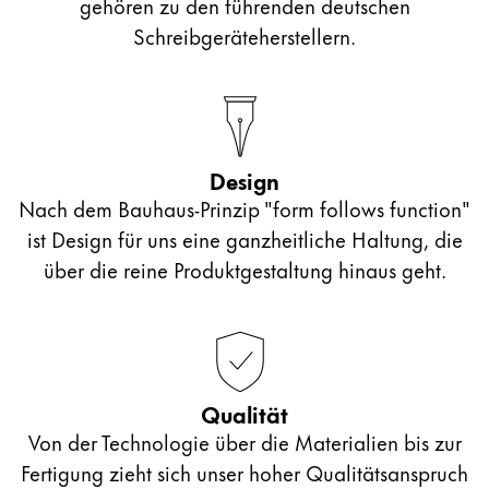
gehören zu den führenden deutschen
Schreibgeräteherstellern.
Design
Nach dem Bauhaus-Prinzip "form follows function"
ist Design für uns eine ganzheitliche Haltung, die
über die reine Produktgestaltung hinaus geht.
Qualität
Von der Technologie über die Materialien bis zur
Fertigung zieht sich unser hoher Qualitätsanspruch