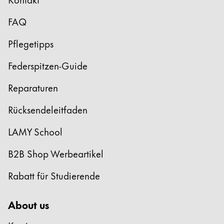
FAQ
Pflegetipps
Federspitzen-Guide
Reparaturen
Rücksendeleitfaden
LAMY School
B2B Shop Werbeartikel
Rabatt für Studierende
About us