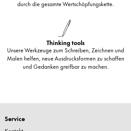
durch die gesamte Wertschöpfungskette.
Thinking tools
Unsere Werkzeuge zum Schreiben, Zeichnen und
Malen helfen, neue Ausdrucksformen zu schaffen
und Gedanken greifbar zu machen.
Service
Kontakt