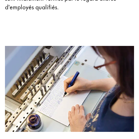
d'employés qualifiés.