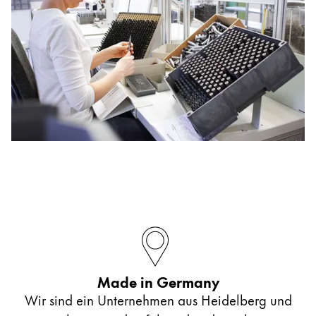
Made in Germany
Wir sind ein Unternehmen aus Heidelberg und