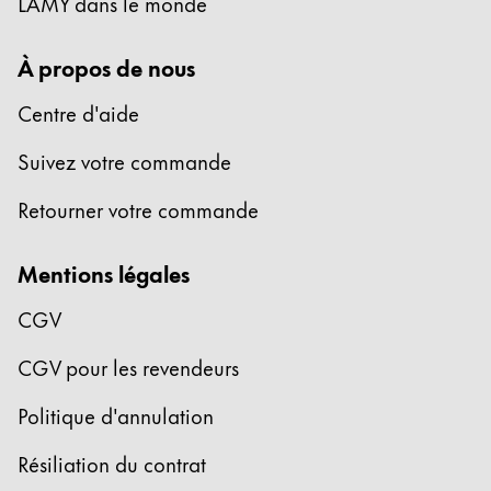
LAMY dans le monde
À propos de nous
Centre d'aide
Suivez votre commande
Retourner votre commande
Mentions légales
CGV
CGV pour les revendeurs
Politique d'annulation
Résiliation du contrat