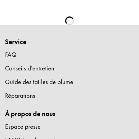
Service
FAQ
Conseils d'entretien
Guide des tailles de plume
Réparations
À propos de nous
Espace presse