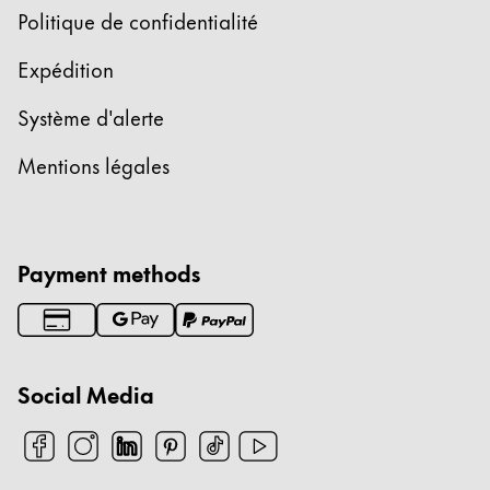
Politique de confidentialité
Expédition
Système d'alerte
Mentions légales
Payment methods
Social Media