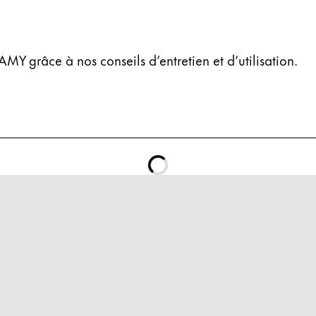
MY grâce à nos conseils d’entretien et d’utilisation.