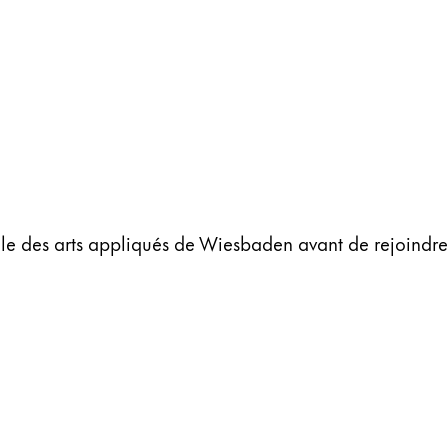
ole des arts appliqués de Wiesbaden avant de rejoindre