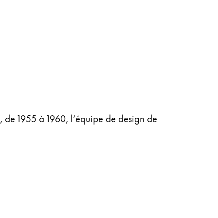
, de 1955 à 1960, l’équipe de design de