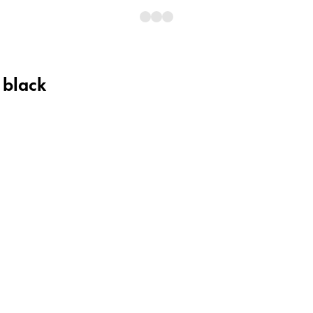
 black