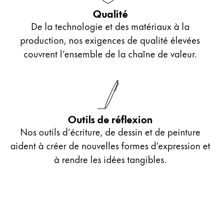
Qualité
De la technologie et des matériaux à la
production, nos exigences de qualité élevées
couvrent l’ensemble de la chaîne de valeur.
Outils de réflexion
Nos outils d’écriture, de dessin et de peinture
aident à créer de nouvelles formes d’expression et
à rendre les idées tangibles.