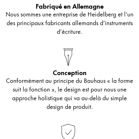
Fabriqué en Allemagne
Nous sommes une entreprise de Heidelberg et l’un
des principaux fabricants allemands d’instruments
d’écriture.
Conception
Conformément au principe du Bauhaus « la forme
suit la fonction », le design est pour nous une
approche holistique qui va au‑delà du simple
design de produit.