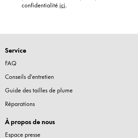
confidentialité
ici
.
Service
FAQ
Conseils d'entretien
Guide des tailles de plume
Réparations
À propos de nous
Espace presse