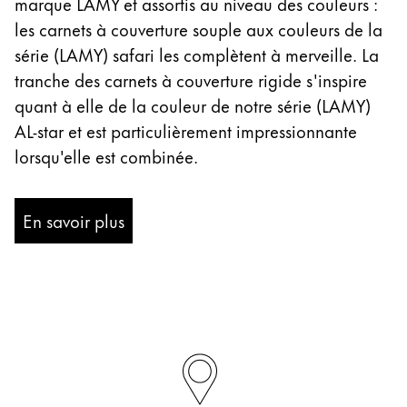
marque LAMY et assortis au niveau des couleurs :
les carnets à couverture souple aux couleurs de la
série (LAMY) safari les complètent à merveille. La
tranche des carnets à couverture rigide s'inspire
quant à elle de la couleur de notre série (LAMY)
AL-star et est particulièrement impressionnante
lorsqu'elle est combinée.
En savoir plus