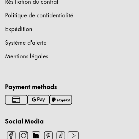
Résiliation du contrat
Politique de confidentialité
Expédition
Système d'alerte
Mentions légales
Payment methods
Social Media