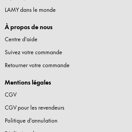
LAMY dans le monde
À propos de nous
Centre d'aide
Suivez votre commande
Retourner votre commande
Mentions légales
CGV
CGV pour les revendeurs
Politique d'annulation