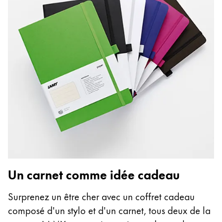
Un carnet comme idée cadeau
Surprenez un être cher avec un coffret cadeau
composé d'un stylo et d'un carnet, tous deux de la