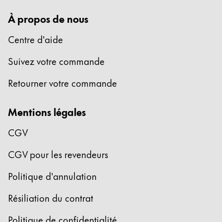
À propos de nous
Centre d'aide
Suivez votre commande
Retourner votre commande
Mentions légales
CGV
CGV pour les revendeurs
Politique d'annulation
Résiliation du contrat
Politique de confidentialité