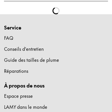
Service
FAQ
Conseils d'entretien
Guide des tailles de plume
Réparations
À propos de nous
Espace presse
LAMY dans le monde