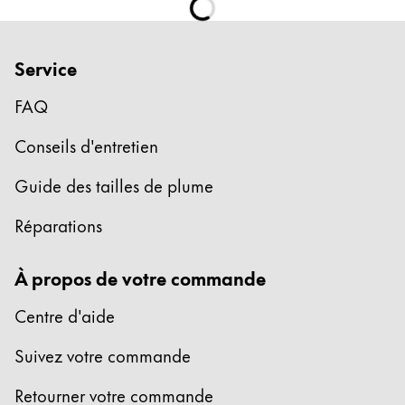
Service
FAQ
Conseils d'entretien
Guide des tailles de plume
Réparations
À propos de votre commande
Centre d'aide
Suivez votre commande
Retourner votre commande