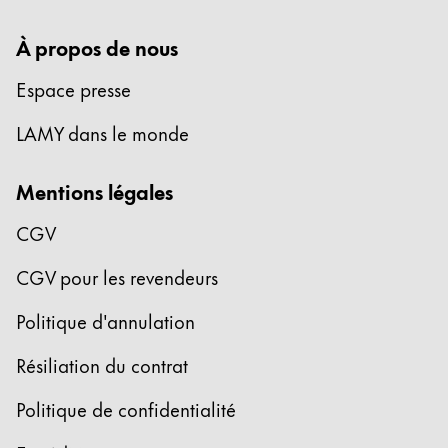
À propos de nous
Espace presse
LAMY dans le monde
Mentions légales
CGV
CGV pour les revendeurs
Politique d'annulation
Résiliation du contrat
Politique de confidentialité