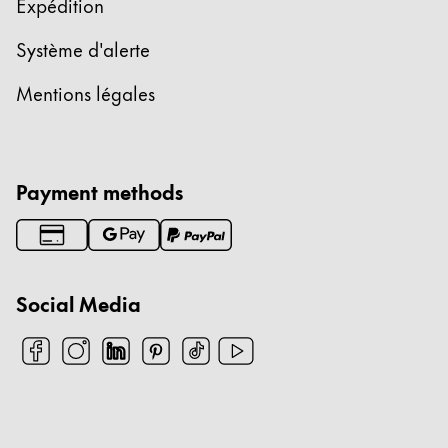
Expédition
Système d'alerte
Mentions légales
Payment methods
Social Media