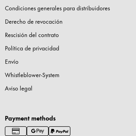
Condiciones generales para distribuidores
Derecho de revocación
Rescisión del contrato
Política de privacidad
Envío
Whistleblower-System
Aviso legal
Payment methods