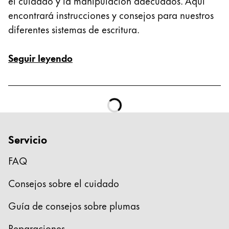
el cuidado y la manipulación adecuados. Aquí
encontrará instrucciones y consejos para nuestros
diferentes sistemas de escritura.
Seguir leyendo
Servicio
FAQ
Consejos sobre el cuidado
Guía de consejos sobre plumas
Reparaciones