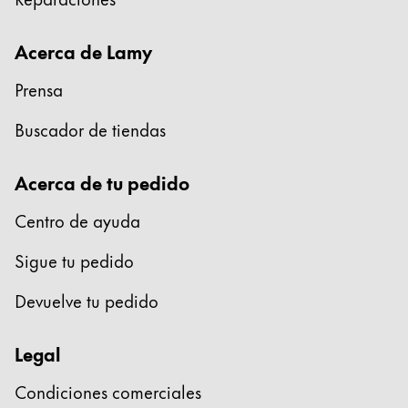
Acerca de Lamy
Prensa
Buscador de tiendas
Acerca de tu pedido
Centro de ayuda
Sigue tu pedido
Devuelve tu pedido
Legal
Condiciones comerciales