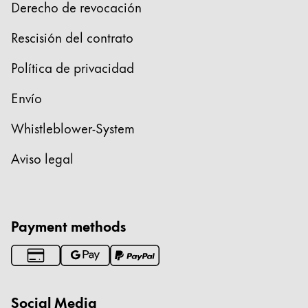
Derecho de revocación
Rescisión del contrato
Política de privacidad
Envío
Whistleblower-System
Aviso legal
Payment methods
Social Media