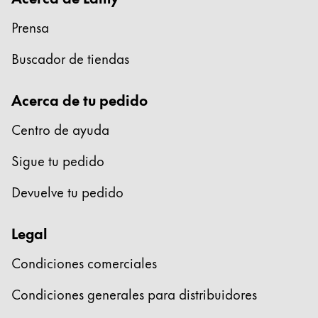
Prensa
Buscador de tiendas
Acerca de tu pedido
Centro de ayuda
Sigue tu pedido
Devuelve tu pedido
Legal
Condiciones comerciales
Condiciones generales para distribuidores