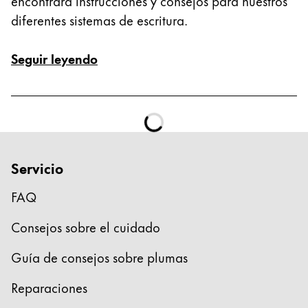
encontrará instrucciones y consejos para nuestros
diferentes sistemas de escritura.
Seguir leyendo
Servicio
FAQ
Consejos sobre el cuidado
Guía de consejos sobre plumas
Reparaciones