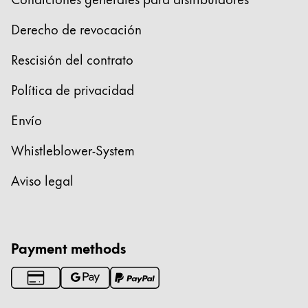
Derecho de revocación
Rescisión del contrato
Política de privacidad
Envío
Whistleblower-System
Aviso legal
Payment methods