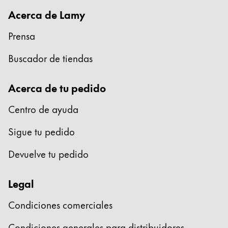
Acerca de Lamy
Prensa
Buscador de tiendas
Acerca de tu pedido
Centro de ayuda
Sigue tu pedido
Devuelve tu pedido
Legal
Condiciones comerciales
Condiciones generales para distribuidores