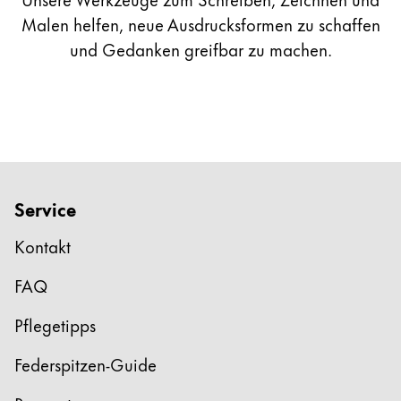
Malen helfen, neue Ausdrucksformen zu schaffen
und Gedanken greifbar zu machen.
Service
Kontakt
FAQ
Pflegetipps
Federspitzen-Guide