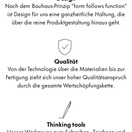
Nach dem Bauhaus-Prinzip "form follows function"
ist Design für uns eine ganzheitliche Haltung, die
über die reine Produktgestaltung hinaus geht.
Qualität
Von der Technologie über die Materialien bis zur
Fertigung zieht sich unser hoher Qualitätsanspruch
durch die gesamte Wertschöpfungskette.
Thinking tools
Unsere Werkzeuge zum Schreiben, Zeichnen und