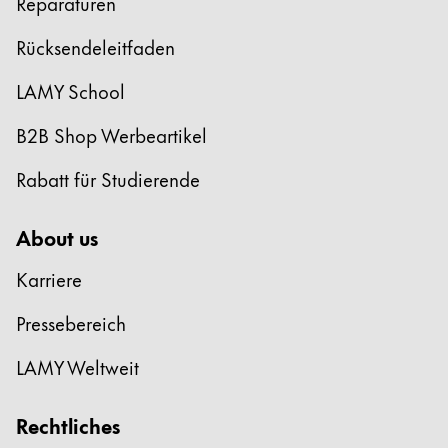
Reparaturen
Rücksendeleitfaden
LAMY School
B2B Shop Werbeartikel
Rabatt für Studierende
About us
Karriere
Pressebereich
LAMY Weltweit
Rechtliches