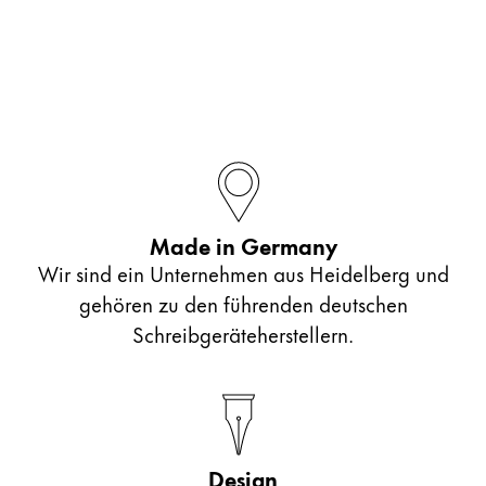
Made in Germany
Wir sind ein Unternehmen aus Heidelberg und
gehören zu den führenden deutschen
Schreibgeräteherstellern.
Design