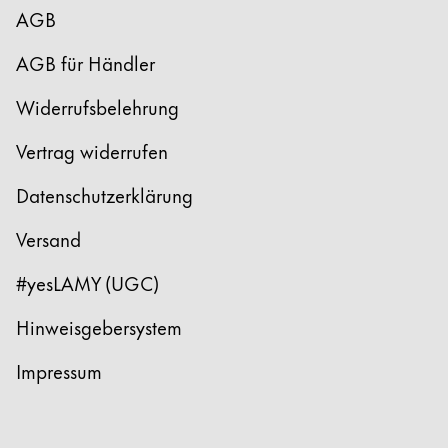
AGB
AGB für Händler
Widerrufsbelehrung
Vertrag widerrufen
Datenschutzerklärung
Versand
#yesLAMY (UGC)
Hinweisgebersystem
Impressum