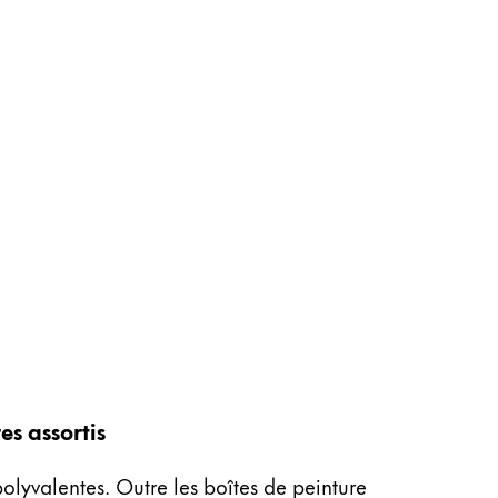
es assortis
polyvalentes. Outre les boîtes de peinture