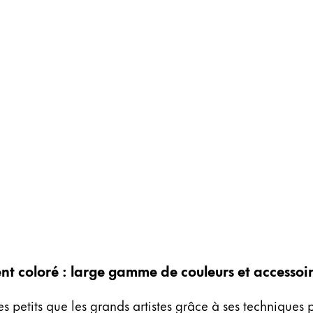
nt coloré : large gamme de couleurs et accessoir
les petits que les grands artistes grâce à ses techniques 