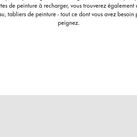
ttes de peinture à recharger, vous trouverez également 
au, tabliers de peinture - tout ce dont vous avez besoin
peignez.