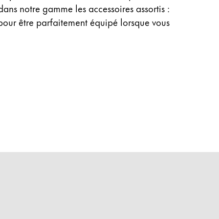
dans notre gamme les accessoires assortis :
 pour être parfaitement équipé lorsque vous