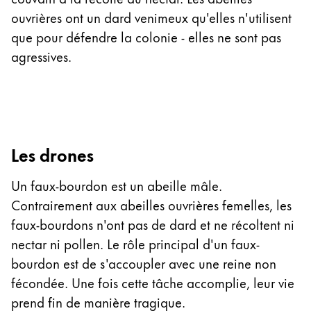
ouvrières ont un dard venimeux qu'elles n'utilisent
que pour défendre la colonie - elles ne sont pas
agressives.
Les drones
Un faux-bourdon est un abeille mâle.
Contrairement aux abeilles ouvrières femelles, les
faux-bourdons n'ont pas de dard et ne récoltent ni
nectar ni pollen. Le rôle principal d'un faux-
bourdon est de s'accoupler avec une reine non
fécondée. Une fois cette tâche accomplie, leur vie
prend fin de manière tragique.