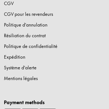
CGV
CGV pour les revendeurs
Politique d'annulation
Résiliation du contrat
Politique de confidentialité
Expédition
Système d'alerte
Mentions légales
Payment methods