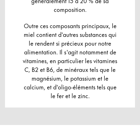
généralement 15 à 20 % de sa
composition.
Outre ces composants principaux, le
miel contient d'autres substances qui
le rendent si précieux pour notre
alimentation. Il s'agit notamment de
vitamines, en particulier les vitamines
C, B2 et B6, de minéraux tels que le
magnésium, le potassium et le
calcium, et d'oligo-éléments tels que
le fer et le zinc.