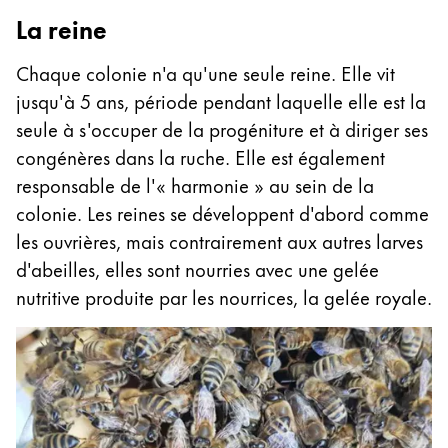
La reine
Chaque colonie n'a qu'une seule reine. Elle vit
jusqu'à 5 ans, période pendant laquelle elle est la
seule à s'occuper de la progéniture et à diriger ses
congénères dans la ruche. Elle est également
responsable de l'« harmonie » au sein de la
colonie. Les reines se développent d'abord comme
les ouvrières, mais contrairement aux autres larves
d'abeilles, elles sont nourries avec une gelée
nutritive produite par les nourrices, la gelée royale.