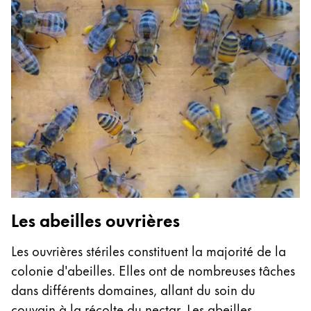
Les abeilles ouvrières
Les ouvrières stériles constituent la majorité de la
colonie d'abeilles. Elles ont de nombreuses tâches
dans différents domaines, allant du soin du
couvain à la récolte du nectar. Les abeilles