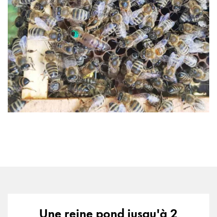
Une reine pond jusqu'à 2