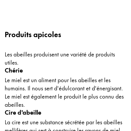
Produits apicoles
Les abeilles produisent une variété de produits
utiles.
Chérie
Le miel est un aliment pour les abeilles et les
humains. Il nous sert d'édulcorant et d'énergisant.
Le miel est également le produit le plus connu des
abeilles.
Cire d'abeille
La cire est une substance sécrétée par les abeilles
mellifères qui sert à construire les rayons de miel.