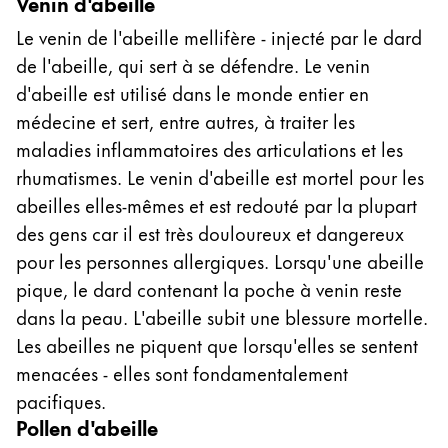
Venin d'abeille
Le venin de l'abeille mellifère - injecté par le dard
de l'abeille, qui sert à se défendre. Le venin
d'abeille est utilisé dans le monde entier en
médecine et sert, entre autres, à traiter les
maladies inflammatoires des articulations et les
rhumatismes. Le venin d'abeille est mortel pour les
abeilles elles-mêmes et est redouté par la plupart
des gens car il est très douloureux et dangereux
pour les personnes allergiques. Lorsqu'une abeille
pique, le dard contenant la poche à venin reste
dans la peau. L'abeille subit une blessure mortelle.
Les abeilles ne piquent que lorsqu'elles se sentent
menacées - elles sont fondamentalement
pacifiques.
Pollen d'abeille