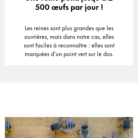
500 œufs par jour !
Les reines sont plus grandes que les
ouvrières, mais dans notre cas, elles
sont faciles à reconnaître : elles sont
marquées d'un point vert sur le dos.