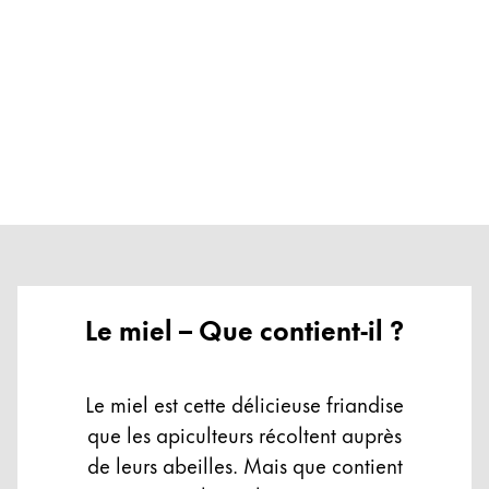
Le miel – Que contient-il ?
Le miel est cette délicieuse friandise
que les apiculteurs récoltent auprès
de leurs abeilles. Mais que contient