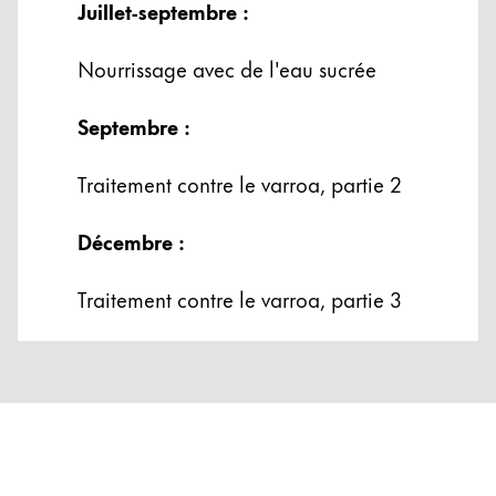
Juillet-septembre :
Nourrissage avec de l'eau sucrée
Septembre :
Traitement contre le varroa, partie 2
Décembre :
Traitement contre le varroa, partie 3