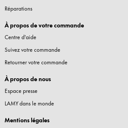
Réparations
À propos de votre commande
Centre d'aide
Suivez votre commande
Retourner votre commande
À propos de nous
Espace presse
LAMY dans le monde
Mentions légales