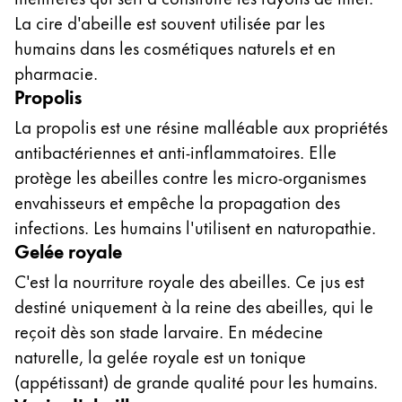
La cire d'abeille est souvent utilisée par les
humains dans les cosmétiques naturels et en
pharmacie.
Propolis
La propolis est une résine malléable aux propriétés
antibactériennes et anti-inflammatoires. Elle
protège les abeilles contre les micro-organismes
envahisseurs et empêche la propagation des
infections. Les humains l'utilisent en naturopathie.
Gelée royale
C'est la nourriture royale des abeilles. Ce jus est
destiné uniquement à la reine des abeilles, qui le
reçoit dès son stade larvaire. En médecine
naturelle, la gelée royale est un tonique
(appétissant) de grande qualité pour les humains.