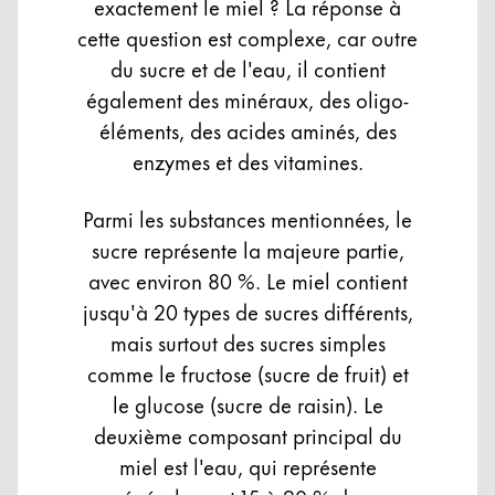
exactement le miel ? La réponse à
cette question est complexe, car outre
du sucre et de l'eau, il contient
également des minéraux, des oligo-
éléments, des acides aminés, des
enzymes et des vitamines.
Parmi les substances mentionnées, le
sucre représente la majeure partie,
avec environ 80 %. Le miel contient
jusqu'à 20 types de sucres différents,
mais surtout des sucres simples
comme le fructose (sucre de fruit) et
le glucose (sucre de raisin). Le
deuxième composant principal du
miel est l'eau, qui représente