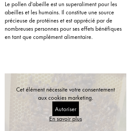
Le pollen d'abeille est un superaliment pour les
abeilles et les humains. Il constitue une source
précieuse de protéines et est apprécié par de
nombreuses personnes pour ses effets bénéfiques
en tant que complément alimentaire.
Cet élément nécessite votre consentement
aux cookies marketing.
Autoriser
En savoir plus