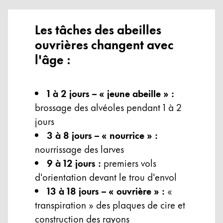
Les tâches des abeilles
ouvrières changent avec
l'âge :
1 à 2 jours – « jeune abeille » :
brossage des alvéoles pendant 1 à 2
jours
3 à 8 jours – « nourrice » :
nourrissage des larves
9 à 12 jours :
premiers vols
d'orientation devant le trou d'envol
13 à 18 jours – « ouvrière » :
«
transpiration » des plaques de cire et
construction des rayons