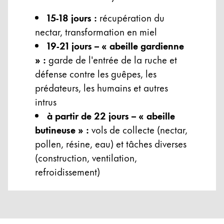
15-18 jours :
récupération du
nectar, transformation en miel
19-21 jours – « abeille gardienne
» :
garde de l'entrée de la ruche et
défense contre les guêpes, les
prédateurs, les humains et autres
intrus
à partir de 22 jours – « abeille
butineuse » :
vols de collecte (nectar,
pollen, résine, eau) et tâches diverses
(construction, ventilation,
refroidissement)