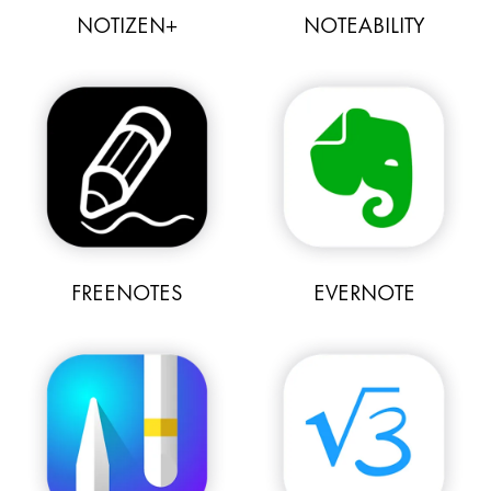
NOTIZEN+
NOTEABILITY
FREENOTES
EVERNOTE