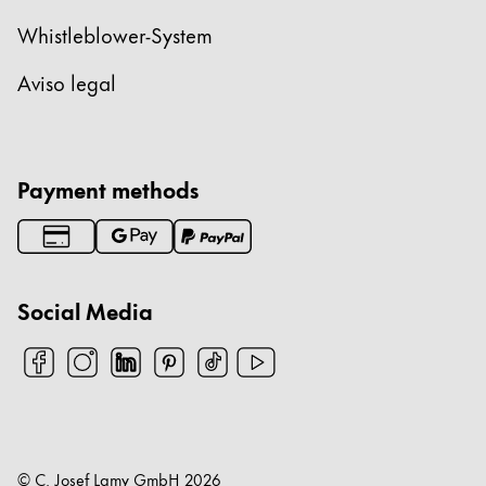
Whistleblower-System
Aviso legal
Payment methods
Social Media
© C. Josef Lamy GmbH
2026