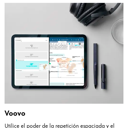
Voovo
Utilice el poder de la repetición espaciada y el