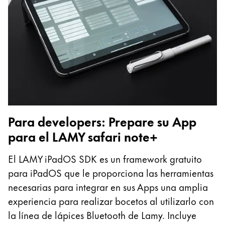
Para developers: Prepare su App
para el LAMY safari note+
El LAMY iPadOS SDK es un framework gratuito
para iPadOS que le proporciona las herramientas
necesarias para integrar en sus Apps una amplia
experiencia para realizar bocetos al utilizarlo con
la línea de lápices Bluetooth de Lamy. Incluye