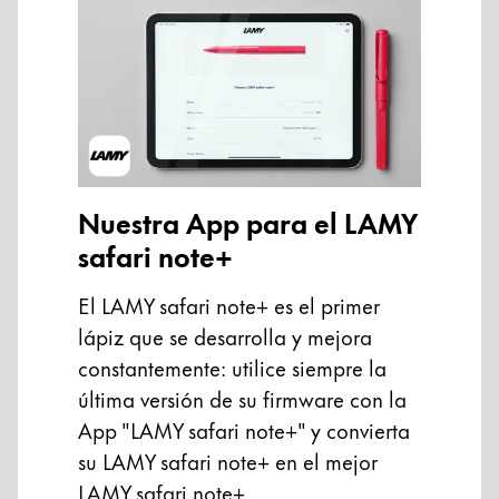
Nuestra App para el LAMY
safari note+
El LAMY safari note+ es el primer
lápiz que se desarrolla y mejora
constantemente: utilice siempre la
última versión de su firmware con la
App "LAMY safari note+" y convierta
su LAMY safari note+ en el mejor
LAMY safari note+.