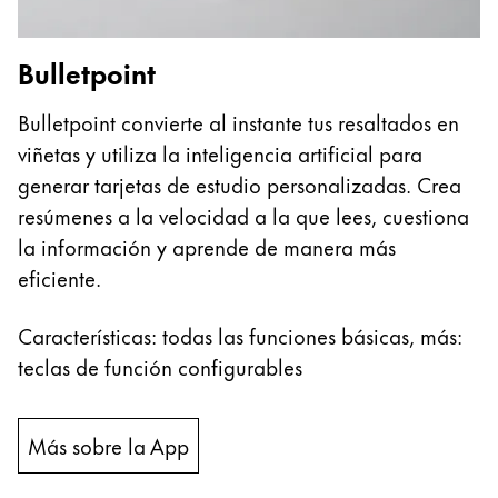
Bulletpoint
Bulletpoint convierte al instante tus resaltados en
viñetas y utiliza la inteligencia artificial para
generar tarjetas de estudio personalizadas. Crea
resúmenes a la velocidad a la que lees, cuestiona
la información y aprende de manera más
eficiente.
Características: todas las funciones básicas, más:
teclas de función configurables
Más sobre la App