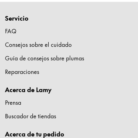
Servicio
FAQ
Consejos sobre el cuidado
Guía de consejos sobre plumas
Reparaciones
Acerca de Lamy
Prensa
Buscador de tiendas
Acerca de tu pedido