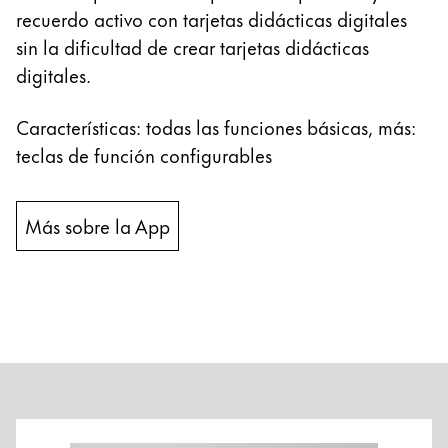
recuerdo activo con tarjetas didácticas digitales
sin la dificultad de crear tarjetas didácticas
digitales.
Características: todas las funciones básicas, más:
teclas de función configurables
Más sobre la App