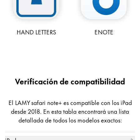
HAND LETTERS
ENOTE
Verificación de compatibilidad
El LAMY safari note+ es compatible con los iPad
desde 2018. En esta tabla encontrará una lista
detallada de todos los modelos exactos: