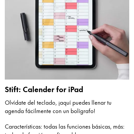
Stift: Calender for iPad
Olvídate del teclado, ¡aquí puedes llenar tu
agenda fácilmente con un bolígrafo!
Características: todas las funciones básicas, más: