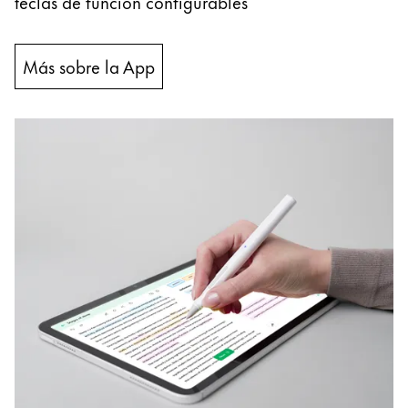
teclas de función configurables
Más sobre la App