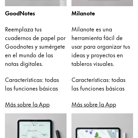
GoodNotes
Milanote
Reemplaza tus
Milanote es una
cuadernos de papel por
herramienta fácil de
Goodnotes y sumérgete
usar para organizar tus
en el mundo de las
ideas y proyectos en
notas digitales.
tableros visuales.
Características: todas
Características: todas
las funciones básicas
las funciones básicas
Más sobre la App
Más sobre la App