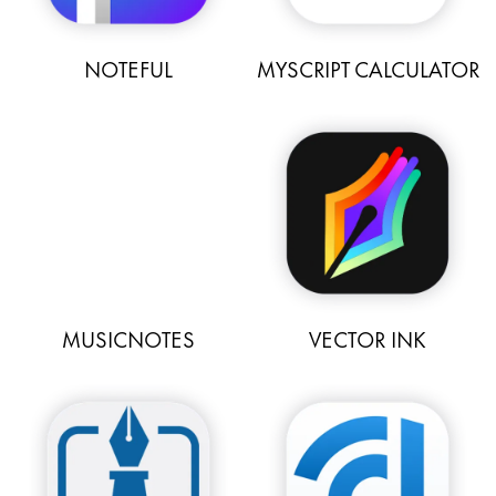
NOTEFUL
MYSCRIPT CALCULATOR
MUSICNOTES
VECTOR INK