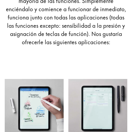
mayoría de las funciones. Simplemente
enciéndalo y comience a funcionar de inmediato,
funciona junto con todas las aplicaciones (todas
las funciones excepto: sensibilidad a la presión y
asignación de teclas de función). Nos gustaría
ofrecerle las siguientes aplicaciones: