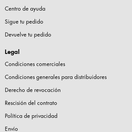
Centro de ayuda
Sigue tu pedido
Devuelve tu pedido
Legal
Condiciones comerciales
Condiciones generales para distribuidores
Derecho de revocación
Rescisión del contrato
Política de privacidad
Envío