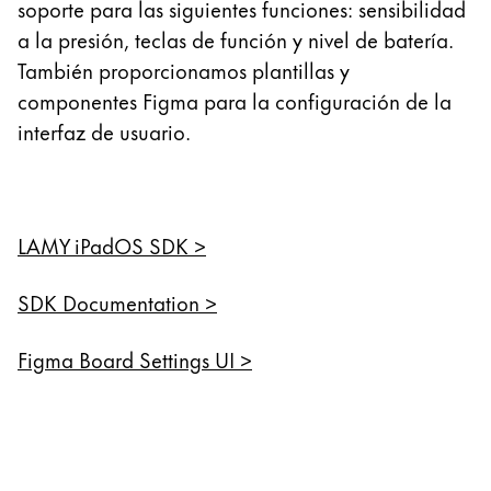
soporte para las siguientes funciones: sensibilidad
a la presión, teclas de función y nivel de batería.
También proporcionamos plantillas y
componentes Figma para la configuración de la
interfaz de usuario.
LAMY iPadOS SDK >
SDK Documentation >
Figma Board Settings UI >