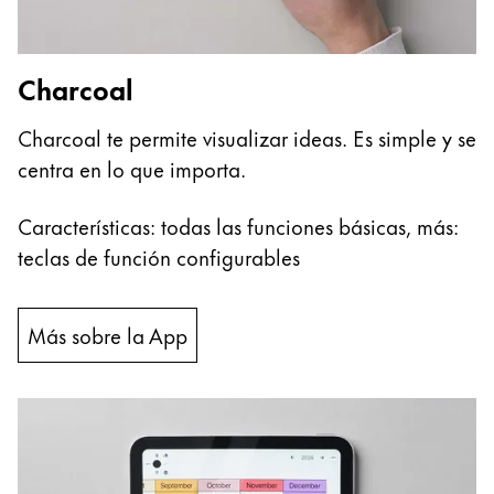
Charcoal
Charcoal te permite visualizar ideas. Es simple y se
centra en lo que importa.
Características: todas las funciones básicas, más:
teclas de función configurables
Más sobre la App