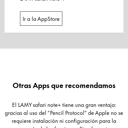
Ir a la AppStore
Otras Apps que recomendamos
El LAMY safari note+ tiene una gran ventaja:
gracias al uso del “Pencil Protocol” de Apple no se
requiere instalación ni configuración para la