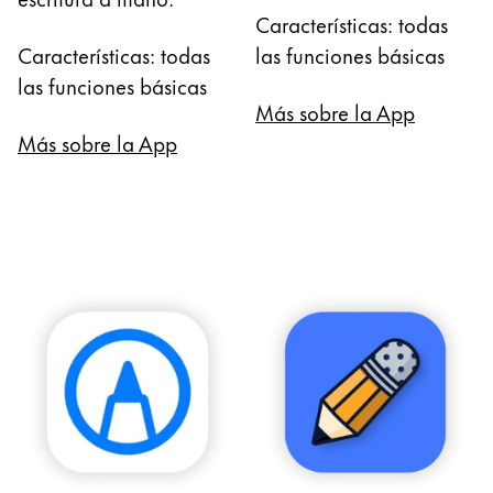
Características: todas
Características: todas
las funciones básicas
las funciones básicas
Más sobre la App
Más sobre la App