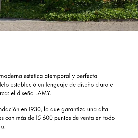
 moderna estética atemporal y perfecta
lo estableció un lenguaje de diseño claro e
arca: el diseño LAMY.
dación en 1930, lo que garantiza una alta
s con más de 15 600 puntos de venta en todo
a.