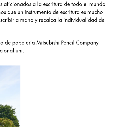
 aficionados a la escritura de todo el mundo
os que un instrumento de escritura es mucho
scribir a mano y recalca la individualidad de
a de papelería Mitsubishi Pencil Company,
ional uni.