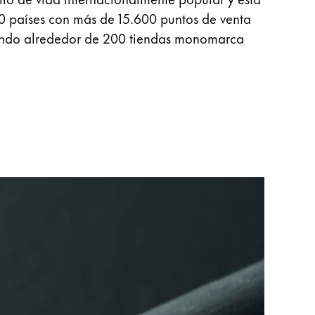
0 países con más de 15.600 puntos de venta
endo alrededor de 200 tiendas monomarca