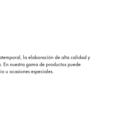
atemporal, la elaboración de alta calidad y
ca. En nuestra gama de productos puede
gio u ocasiones especiales.