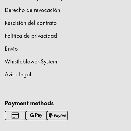
Derecho de revocación
Rescisión del contrato
Política de privacidad
Envío
Whistleblower-System
Aviso legal
Payment methods