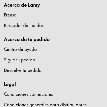
Acerca de Lamy
Prensa
Buscador de tiendas
Acerca de tu pedido
Centro de ayuda
Sigue tu pedido
Devuelve tu pedido
Legal
Condiciones comerciales
Condiciones generales para distribuidores