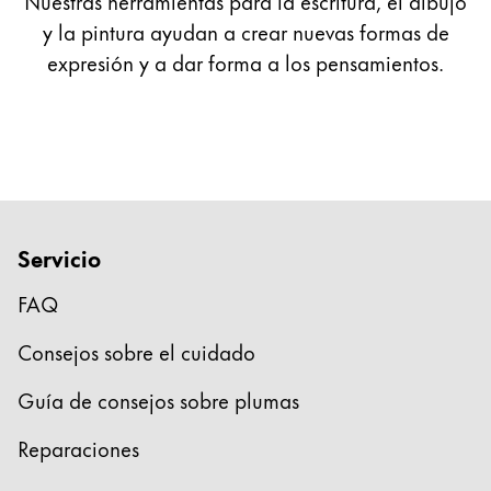
Nuestras herramientas para la escritura, el dibujo
y la pintura ayudan a crear nuevas formas de
expresión y a dar forma a los pensamientos.
Servicio
FAQ
Consejos sobre el cuidado
Guía de consejos sobre plumas
Reparaciones