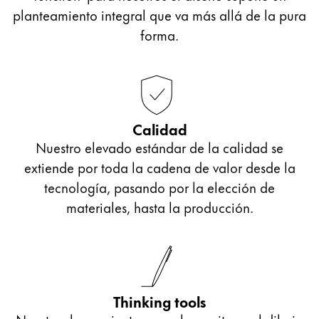
planteamiento integral que va más allá de la pura
forma.
Calidad
Nuestro elevado estándar de la calidad se
extiende por toda la cadena de valor desde la
tecnología, pasando por la elección de
materiales, hasta la producción.
Thinking tools